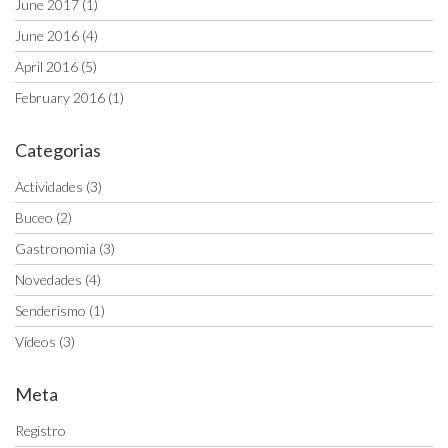
June 2017
(1)
June 2016
(4)
April 2016
(5)
February 2016
(1)
Categorias
Actividades
(3)
Buceo
(2)
Gastronomia
(3)
Novedades
(4)
Senderismo
(1)
Vídeos
(3)
Meta
Registro