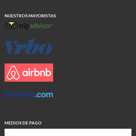
NUESTROS MAYORISTAS
MEDIOS DE PAGO