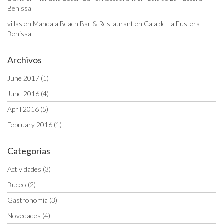
Benissa
villas
en
Mandala Beach Bar & Restaurant en Cala de La Fustera
Benissa
Archivos
June 2017
(1)
June 2016
(4)
April 2016
(5)
February 2016
(1)
Categorias
Actividades
(3)
Buceo
(2)
Gastronomia
(3)
Novedades
(4)