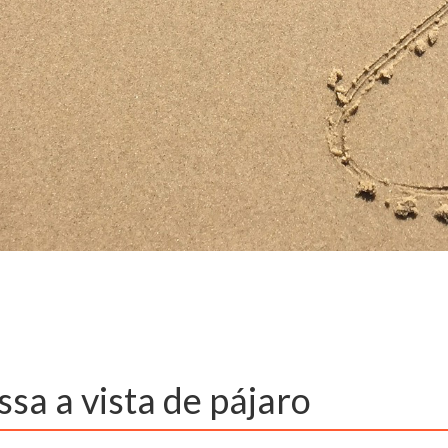
sa a vista de pájaro