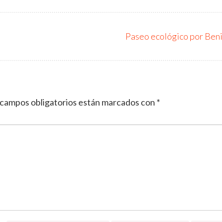
Paseo ecológico por Ben
 campos obligatorios están marcados con
*