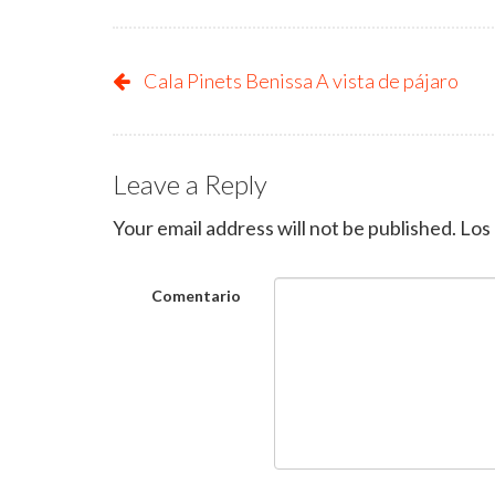
Cala Pinets Benissa A vista de pájaro
Leave a Reply
Your email address will not be published.
Los
Comentario