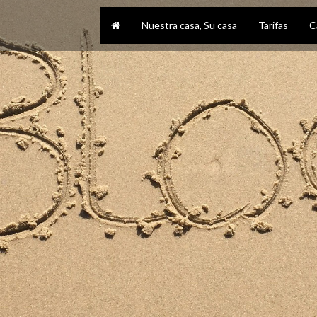
Nuestra casa, Su casa
Tarifas
C