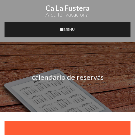
Ca La Fustera
Alquiler vacacional
MENU
calendario de reservas