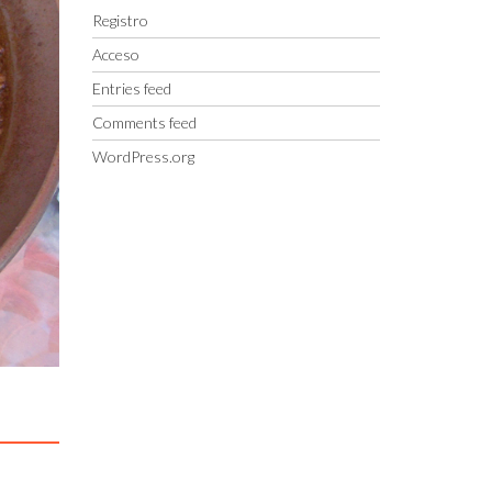
Registro
Acceso
Entries feed
Comments feed
WordPress.org