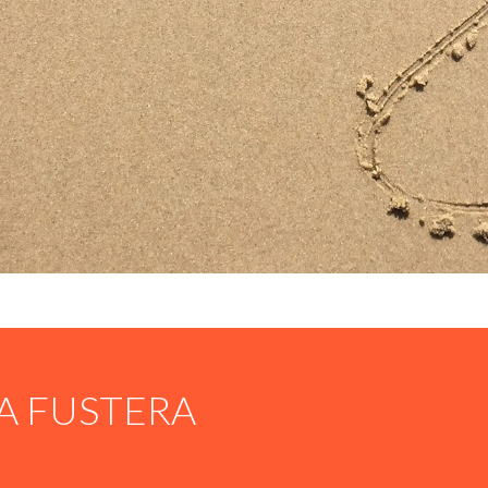
A FUSTERA