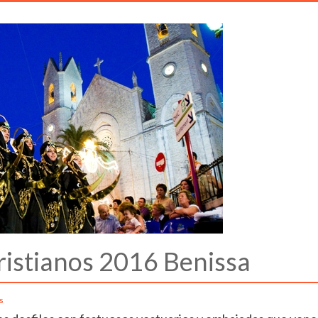
ristianos 2016 Benissa
s