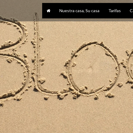
Nuestra casa, Su casa
Tarifas
C