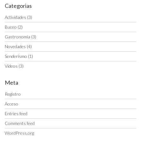
Categorias
Actividades
(3)
Buceo
(2)
Gastronomia
(3)
Novedades
(4)
Senderismo
(1)
Vídeos
(3)
Meta
Registro
Acceso
Entries feed
Comments feed
WordPress.org