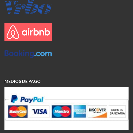
MEDIOS DE PAGO