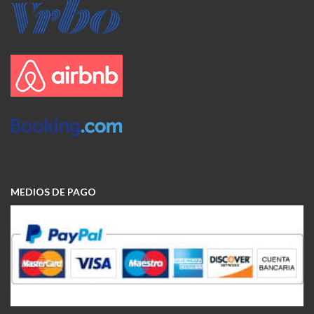
MEDIOS DE PAGO