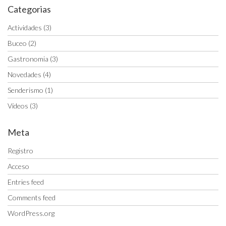
Categorias
Actividades
(3)
Buceo
(2)
Gastronomia
(3)
Novedades
(4)
Senderismo
(1)
Vídeos
(3)
Meta
Registro
Acceso
Entries feed
Comments feed
WordPress.org