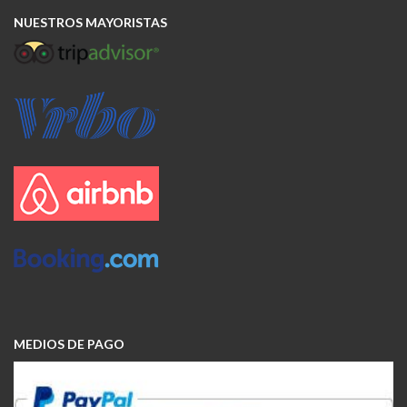
NUESTROS MAYORISTAS
MEDIOS DE PAGO