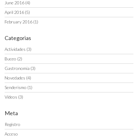
June 2016
(4)
April 2016
(5)
February 2016
(1)
Categorias
Actividades
(3)
Buceo
(2)
Gastronomia
(3)
Novedades
(4)
Senderismo
(1)
Vídeos
(3)
Meta
Registro
Acceso