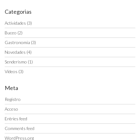
Categorias
Actividades
(3)
Buceo
(2)
Gastronomia
(3)
Novedades
(4)
Senderismo
(1)
Vídeos
(3)
Meta
Registro
Acceso
Entries feed
Comments feed
WordPress.org