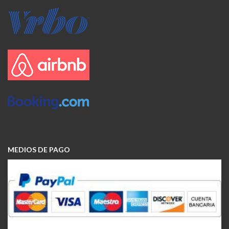
MEDIOS DE PAGO