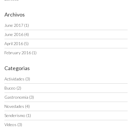
Archivos
June 2017
(1)
June 2016
(4)
April 2016
(5)
February 2016
(1)
Categorias
Actividades
(3)
Buceo
(2)
Gastronomia
(3)
Novedades
(4)
Senderismo
(1)
Vídeos
(3)