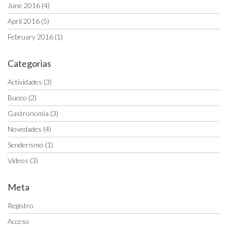
June 2016
(4)
April 2016
(5)
February 2016
(1)
Categorias
Actividades
(3)
Buceo
(2)
Gastronomia
(3)
Novedades
(4)
Senderismo
(1)
Vídeos
(3)
Meta
Registro
Acceso