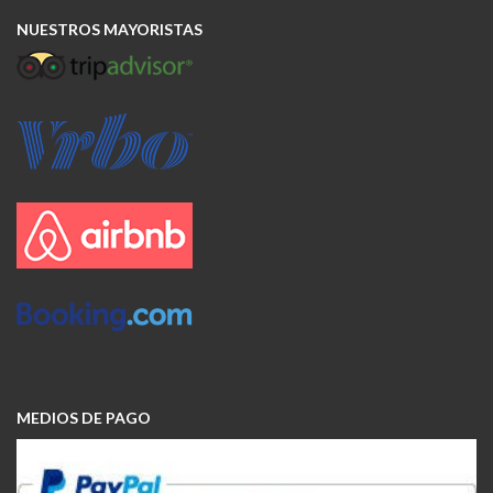
NUESTROS MAYORISTAS
MEDIOS DE PAGO